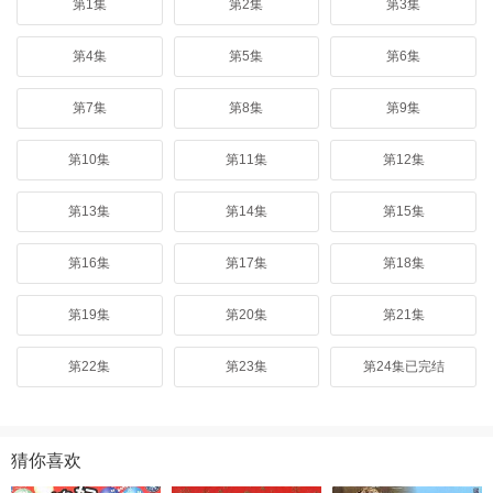
第1集
第2集
第3集
第4集
第5集
第6集
第7集
第8集
第9集
第10集
第11集
第12集
第13集
第14集
第15集
第16集
第17集
第18集
第19集
第20集
第21集
第22集
第23集
第24集已完结
猜你喜欢