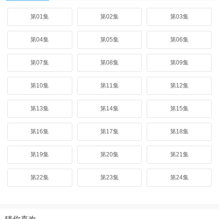
第01集
第02集
第03集
第04集
第05集
第06集
第07集
第08集
第09集
第10集
第11集
第12集
第13集
第14集
第15集
第16集
第17集
第18集
第19集
第20集
第21集
第22集
第23集
第24集