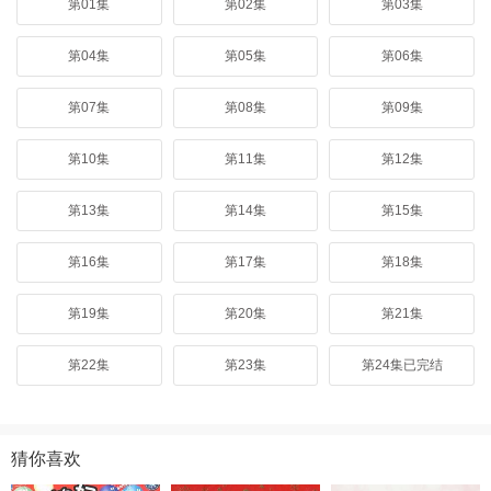
第01集
第02集
第03集
第04集
第05集
第06集
第07集
第08集
第09集
第10集
第11集
第12集
第13集
第14集
第15集
第16集
第17集
第18集
第19集
第20集
第21集
第22集
第23集
第24集已完结
猜你喜欢