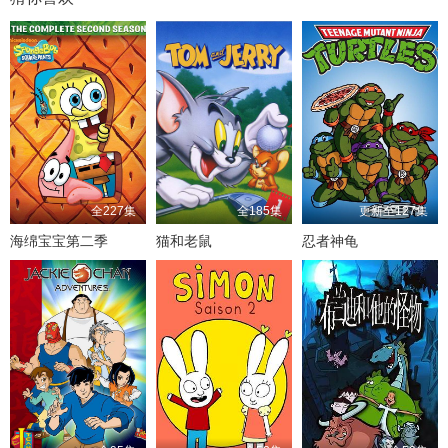
全227集
全185集
更新至127集
海绵宝宝第二季
猫和老鼠
忍者神龟