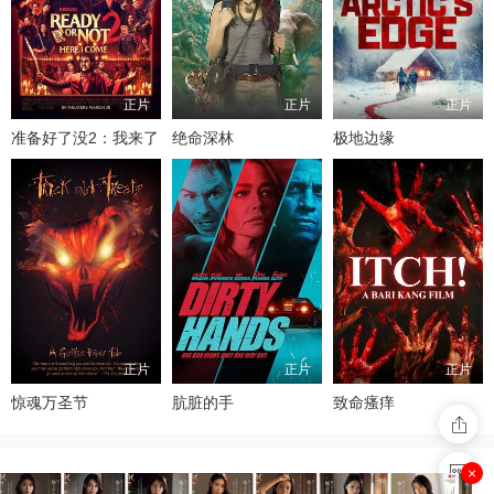
正片
正片
正片
准备好了没2：我来了
绝命深林
极地边缘
正片
正片
正片
惊魂万圣节
肮脏的手
致命瘙痒
×
视频总量：100799 今日更新：143