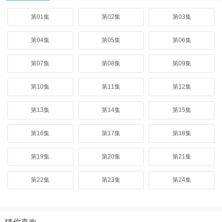
第01集
第02集
第03集
第04集
第05集
第06集
第07集
第08集
第09集
第10集
第11集
第12集
第13集
第14集
第15集
第16集
第17集
第18集
第19集
第20集
第21集
第22集
第23集
第24集